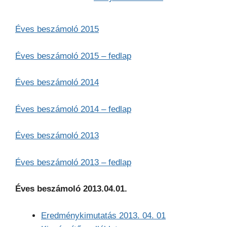
Éves beszámoló 2015
Éves beszámoló 2015 – fedlap
Éves beszámoló 2014
Éves beszámoló 2014 – fedlap
Éves beszámoló 2013
Éves beszámoló 2013 – fedlap
Éves beszámoló 2013.04.01.
Eredménykimutatás 2013. 04. 01