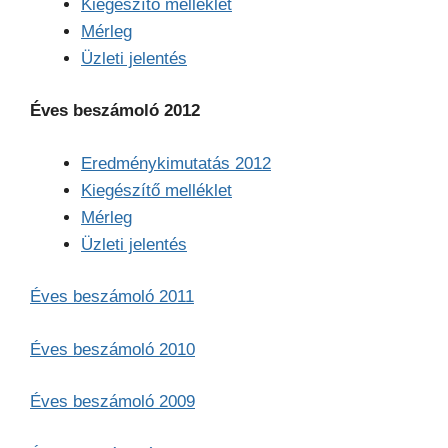
Kiegészítő melléklet
Mérleg
Üzleti jelentés
Éves beszámoló 2012
Eredménykimutatás 2012
Kiegészítő melléklet
Mérleg
Üzleti jelentés
Éves beszámoló 2011
Éves beszámoló 2010
Éves beszámoló 2009