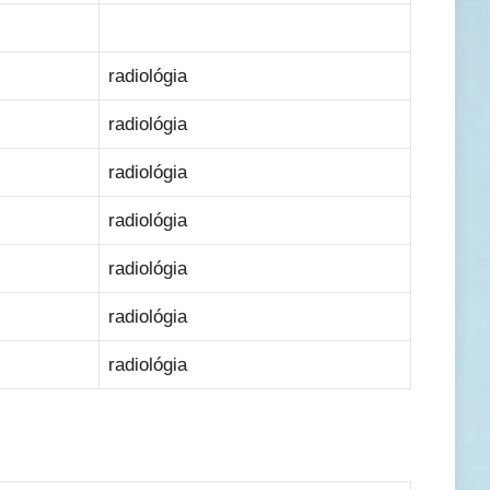
radiológia
radiológia
radiológia
radiológia
radiológia
radiológia
radiológia