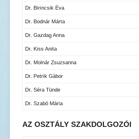
Dr. Birincsik Éva
Dr. Bodnár Márta
Dr. Gazdag Anna
Dr. Kiss Anita
Dr. Molnár Zsuzsanna
Dr. Petrik Gábor
Dr. Séra Tünde
Dr. Szabó Mária
AZ OSZTÁLY SZAKDOLGOZÓI