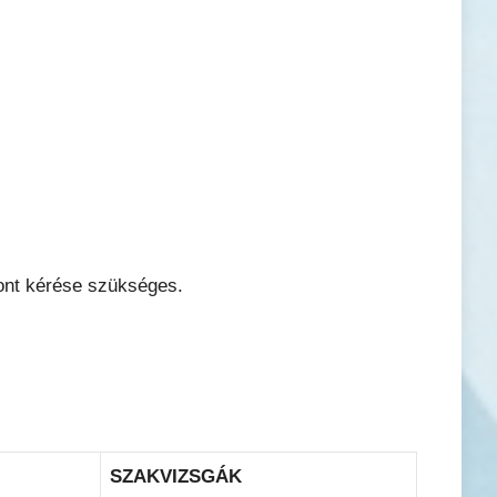
pont kérése szükséges.
SZAKVIZSGÁK