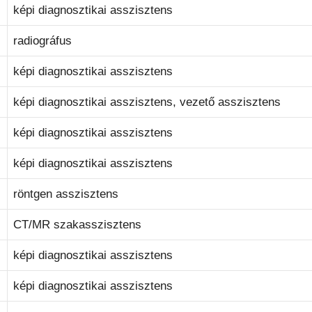
képi diagnosztikai asszisztens
radiográfus
képi diagnosztikai asszisztens
képi diagnosztikai asszisztens, vezető asszisztens
képi diagnosztikai asszisztens
képi diagnosztikai asszisztens
röntgen asszisztens
CT/MR szakasszisztens
képi diagnosztikai asszisztens
képi diagnosztikai asszisztens