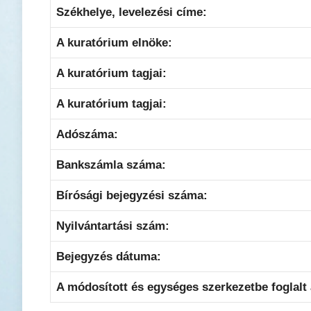
Székhelye, levelezési címe:
A kuratórium elnöke:
A kuratórium tagjai:
A kuratórium tagjai:
Adószáma:
Bankszámla száma:
Bírósági bejegyzési száma:
Nyilvántartási szám:
Bejegyzés dátuma:
A módosított és egységes szerkezetbe foglalt 