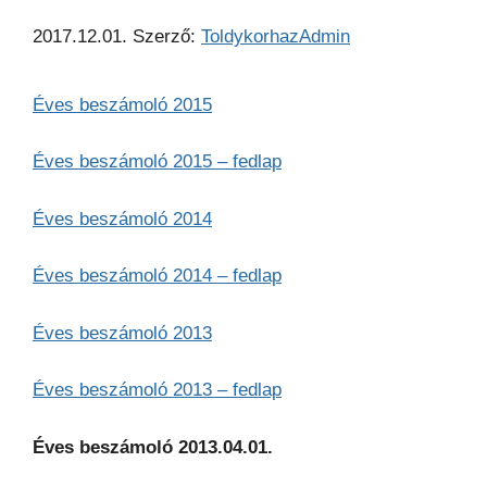
2017.12.01.
Szerző:
ToldykorhazAdmin
Éves beszámoló 2015
Éves beszámoló 2015 – fedlap
Éves beszámoló 2014
Éves beszámoló 2014 – fedlap
Éves beszámoló 2013
Éves beszámoló 2013 – fedlap
Éves beszámoló 2013.04.01.