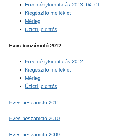
Eredménykimutatás 2013. 04. 01
Kiegészítő melléklet
Mérleg
Üzleti jelentés
Éves beszámoló 2012
Eredménykimutatás 2012
Kiegészítő melléklet
Mérleg
Üzleti jelentés
Éves beszámoló 2011
Éves beszámoló 2010
Éves beszámoló 2009