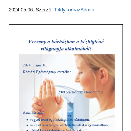
2024.05.06.
Szerző:
ToldykorhazAdmin