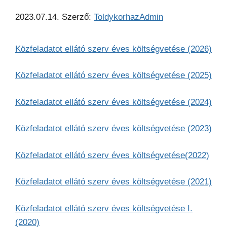
2023.07.14.
Szerző:
ToldykorhazAdmin
Közfeladatot ellátó szerv éves költségvetése (2026)
Közfeladatot ellátó szerv éves költségvetése (2025)
Közfeladatot ellátó szerv éves költségvetése (2024)
Közfeladatot ellátó szerv éves költségvetése (2023)
Közfeladatot ellátó szerv éves költségvetése(2022)
Közfeladatot ellátó szerv éves költségvetése (2021)
Közfeladatot ellátó szerv éves költségvetése I.
(2020)