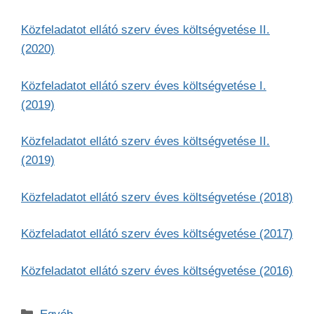
Közfeladatot ellátó szerv éves költségvetése II.
(2020)
Közfeladatot ellátó szerv éves költségvetése I.
(2019)
Közfeladatot ellátó szerv éves költségvetése II.
(2019)
Közfeladatot ellátó szerv éves költségvetése (2018)
Közfeladatot ellátó szerv éves költségvetése (2017)
Közfeladatot ellátó szerv éves költségvetése (2016)
Kategória