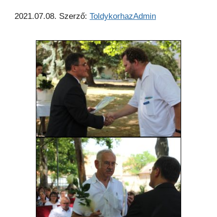
2021.07.08.
Szerző:
ToldykorhazAdmin