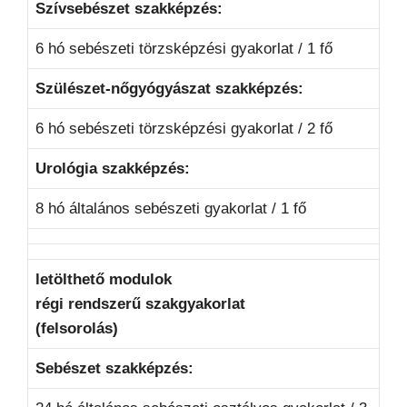
Szívsebészet szakképzés:
6 hó sebészeti törzsképzési gyakorlat / 1 fő
Szülészet-nőgyógyászat szakképzés:
6 hó sebészeti törzsképzési gyakorlat / 2 fő
Urológia szakképzés:
8 hó általános sebészeti gyakorlat / 1 fő
letölthető modulok
régi rendszerű szakgyakorlat
(felsorolás)
Sebészet szakképzés: