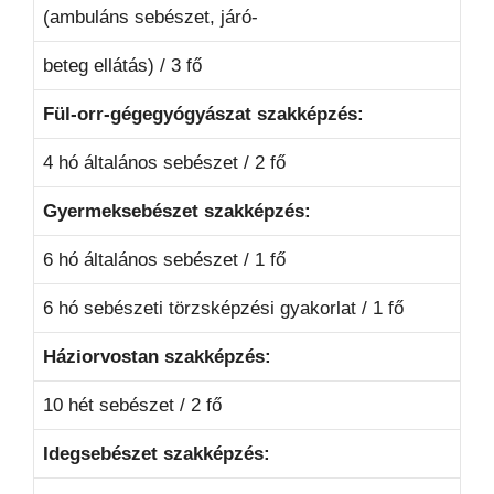
(ambuláns sebészet, járó-
beteg ellátás) / 3 fő
Fül-orr-gégegyógyászat szakképzés:
4 hó általános sebészet / 2 fő
Gyermeksebészet szakképzés:
6 hó általános sebészet / 1 fő
6 hó sebészeti törzsképzési gyakorlat / 1 fő
Háziorvostan szakképzés:
10 hét sebészet / 2 fő
Idegsebészet szakképzés: