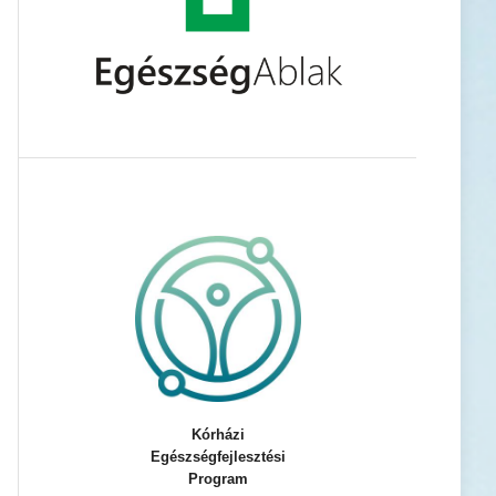
Kórházi
Egészségfejlesztési
Program