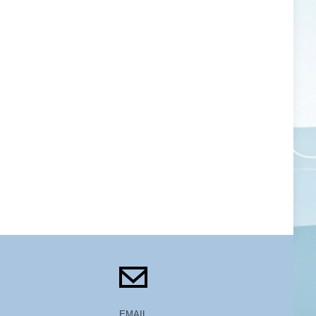
EMAIL